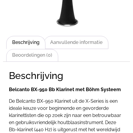
Beschrijving
Aanvullende informatie
Beoordelingen (0)
Beschrijving
Belcanto BX-950 Bb Klarinet met Böhm Systeem
De Belcanto BX-950 Klarinet uit de X-Series is een
ideale keuze voor beginnende en gevorderde
klarinettisten die op zoek zijn naar een betrouwbaar
en gebruiksvriendelijk houtblaasinstrument. Deze
Bb-klarinet (440 Hz) is uitgerust met het wereldwijd