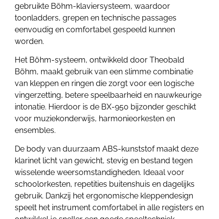
gebruikte Böhm-klaviersysteem, waardoor
toonladders, grepen en technische passages
eenvoudig en comfortabel gespeeld kunnen
worden.
Het Böhm-systeem, ontwikkeld door Theobald
Böhm, maakt gebruik van een slimme combinatie
van kleppen en ringen die zorgt voor een logische
vingerzetting, betere speelbaarheid en nauwkeurige
intonatie. Hierdoor is de BX-950 bijzonder geschikt
voor muziekonderwijs, harmonieorkesten en
ensembles.
De body van duurzaam ABS-kunststof maakt deze
klarinet licht van gewicht, stevig en bestand tegen
wisselende weersomstandigheden. Ideaal voor
schoolorkesten, repetities buitenshuis en dagelijks
gebruik. Dankzij het ergonomische kleppendesign
speelt het instrument comfortabel in alle registers en