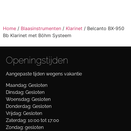
Home
/
Blaasinstrumenten
/
Klarinet
/ Belcanto BX-950
Bb Klarinet met Böhm Systeem
Openingstijden
Aangepaste tijden wegens vakantie
Maandag: Gesloten
Dinsdag: Gesloten
Woensdag: Gesloten
Donderdag: Gesloten
Vrijdag: Gesloten
Zaterdag: 10:00 tot 17:00
Zondag: gesloten