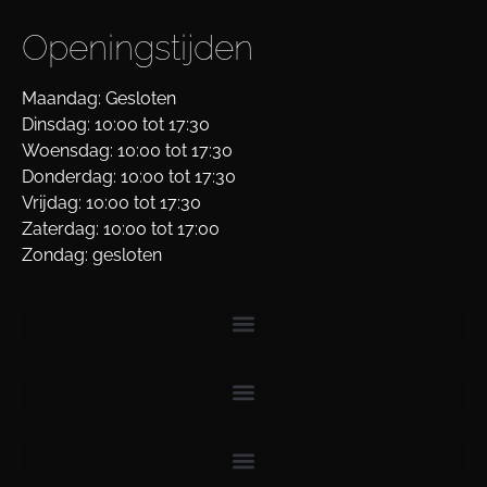
Openingstijden
Maandag: Gesloten
Dinsdag: 10:00 tot 17:30
Woensdag: 10:00 tot 17:30
Donderdag: 10:00 tot 17:30
Vrijdag: 10:00 tot 17:30
Zaterdag: 10:00 tot 17:00
Zondag: gesloten