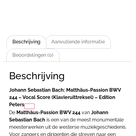
Beschrijving
Aanvullende informatie
Beoordelingen (0)
Beschrijving
Johann Sebastian Bach: Matthäus-Passion BWV
244 – Vocal Score (Klavieruittreksel) – Edition
Peters
De
Matthäus-Passion BWV 244
van
Johann
Sebastian Bach
is een van de meest monumentale
meesterwerken uit de westerse muziekgeschiedenis.
Voor zangers en dirigenten die streven naar een