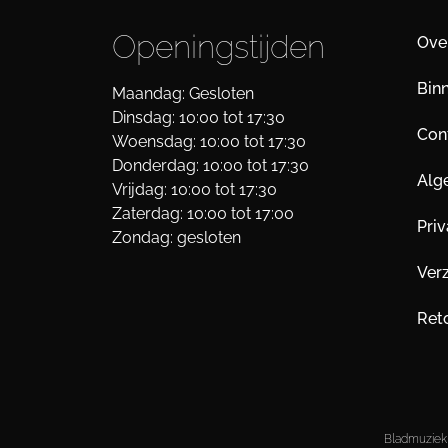
Openingstijden
Ove
Bin
Maandag: Gesloten
Dinsdag: 10:00 tot 17:30
Cont
Woensdag: 10:00 tot 17:30
Donderdag: 10:00 tot 17:30
Alg
Vrijdag: 10:00 tot 17:30
Zaterdag: 10:00 tot 17:00
Pri
Zondag: gesloten
Ver
Ret
Bladmuziek 