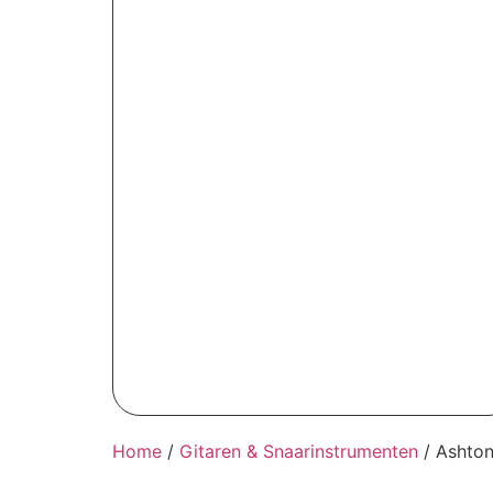
Home
/
Gitaren & Snaarinstrumenten
/ Ashton