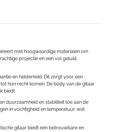
bineert met hoogwaardige materialen om
rachtige projectie en een vol geluid,
ntie en helderheid. Dit zorgt voor een
tot hun recht komen. De body van de gitaar
 biedt.
n duurzaamheid en stabiliteit toe aan de
ngen in vochtigheid en temperatuur, wat
tische gitaar biedt een betrouwbare en