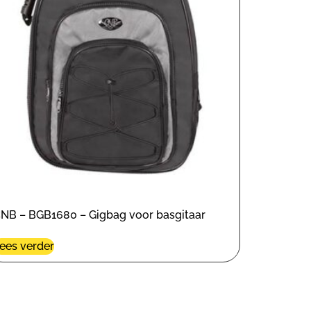
NB – BGB1680 – Gigbag voor basgitaar
ees verder