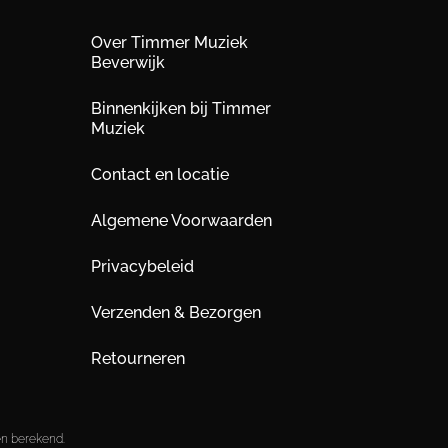
Over Timmer Muziek
Beverwijk
Binnenkijken bij Timmer
Muziek
Contact en locatie
Algemene Voorwaarden
Privacybeleid
Verzenden & Bezorgen
Retourneren
en berekend.