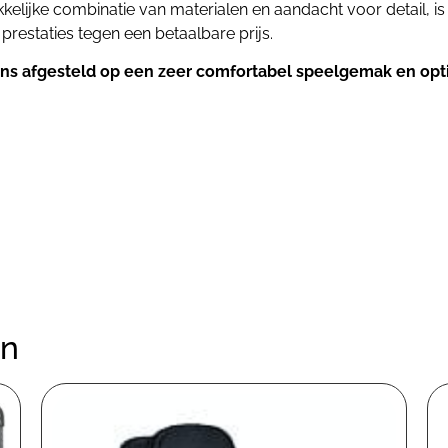
kelijke combinatie van materialen en aandacht voor detail, i
 prestaties tegen een betaalbare prijs.
ons afgesteld op een zeer comfortabel speelgemak en opt
en