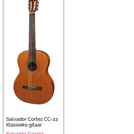
Salvador Cortez CC-22
Klassieke gitaar
Salvador Cortez