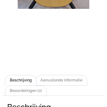
Beschrijving
Aanvullende informatie
Beoordelingen (0)
Beschrijving