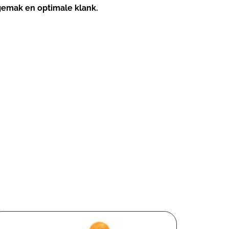
lgemak en optimale klank.