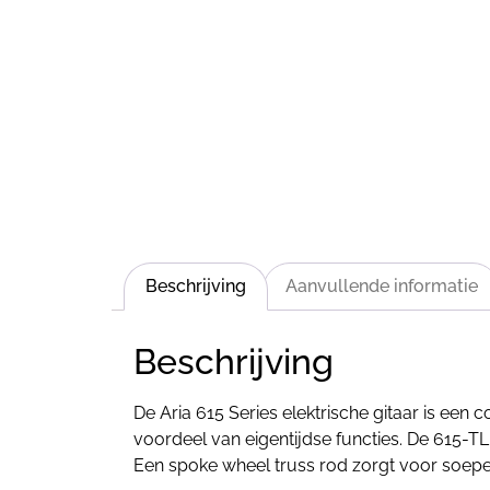
Beschrijving
Aanvullende informatie
Beschrijving
De Aria 615 Series elektrische gitaar is een 
voordeel van eigentijdse functies. De 615-
Een spoke wheel truss rod zorgt voor soepele