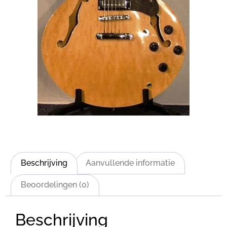
Beschrijving
Aanvullende informatie
Beoordelingen (0)
Beschrijving