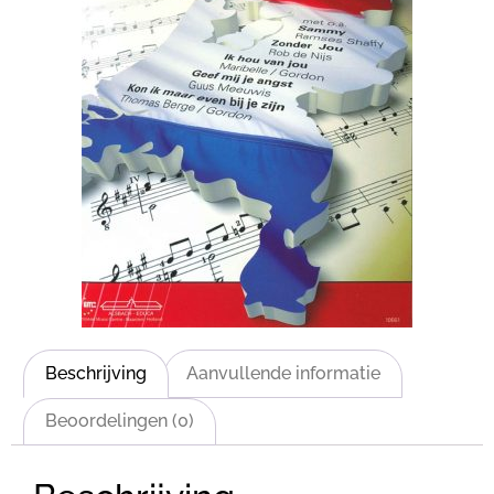
Beschrijving
Aanvullende informatie
Beoordelingen (0)