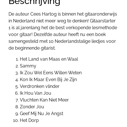
Beschrijving
De auteur Cees Hartog is binnen het gitaaronderwijs
in Nederland niet meer weg te denken! Gitaarstarter
1 is al jarenlang het de best verkopende lesmethode
voor gitaar! Dezelfde auteur heeft nu een boek
samengesteld met 10 Nederlandstalige liedjes voor
de beginnende gitarist.
Het Land van Maas en Waal
Sammy
Ik Zou Wel Eens Willen Weten
Kon Ik Maar Even Bij Je Zijn
Verdronken vlinder
Ik Hou Van Jou
Vluchten Kan Niet Meer
Zonder Jou
Geef Mij Nu Je Angst
Het Dorp