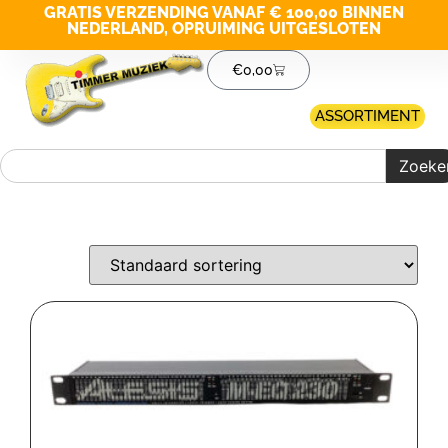
GRATIS VERZENDING VANAF € 100,00 BINNEN
NEDERLAND, OPRUIMING UITGESLOTEN
€
0,00
ASSORTIMENT
Zoeke