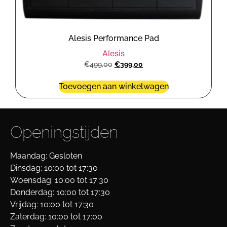
Alesis Performance Pad
Alesis
€
499,00
€
399,00
Toevoegen aan winkelwagen
Openingstijden
Maandag: Gesloten
Dinsdag: 10:00 tot 17:30
Woensdag: 10:00 tot 17:30
Donderdag: 10:00 tot 17:30
Vrijdag: 10:00 tot 17:30
Zaterdag: 10:00 tot 17:00