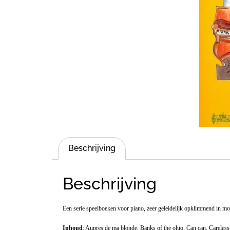
Beschrijving
Beschrijving
Een serie speelboeken voor piano, zeer geleidelijk opklimmend in moe
Inhoud
: Aupres de ma blonde, Banks of the ohio, Can can, Careless