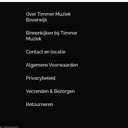
Over Timmer Muziek
Beverwijk
Binnenkijken bij Timmer
Muziek
Contact en locatie
Algemene Voorwaarden
Privacybeleid
Verzenden & Bezorgen
Retourneren
en berekend.