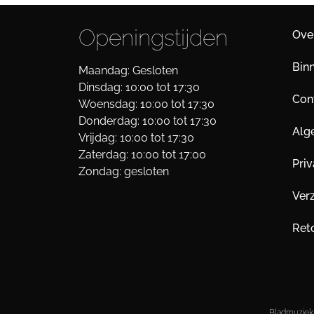
Openingstijden
Ove
Bin
Maandag: Gesloten
Dinsdag: 10:00 tot 17:30
Cont
Woensdag: 10:00 tot 17:30
Donderdag: 10:00 tot 17:30
Alg
Vrijdag: 10:00 tot 17:30
Zaterdag: 10:00 tot 17:00
Pri
Zondag: gesloten
Ver
Ret
Bladmuziek 