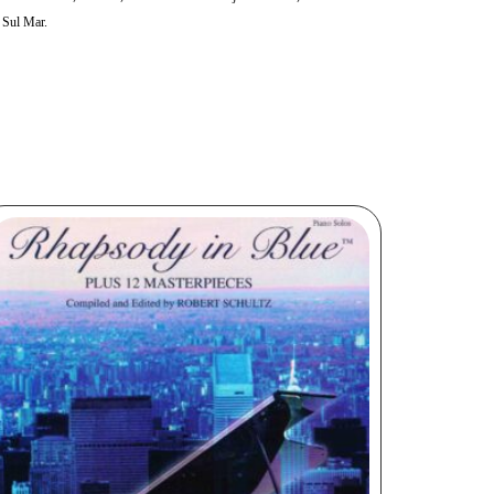
i Sul Mar.