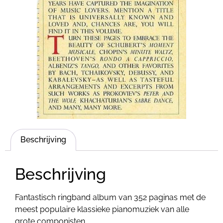
Beschrijving
Beschrijving
Fantastisch ringband album van 352 paginas met de
meest populaire klassieke pianomuziek van alle
grote componisten.