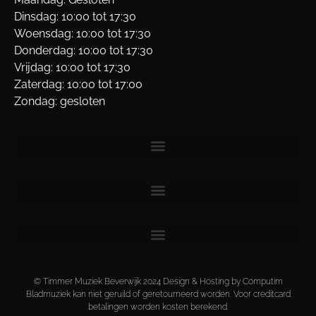
Dinsdag: 10:00 tot 17:30
Woensdag: 10:00 tot 17:30
Donderdag: 10:00 tot 17:30
Vrijdag: 10:00 tot 17:30
Zaterdag: 10:00 tot 17:00
Zondag: gesloten
© Timmer Muziek Beverwijk 2024 Design & Hosting by Computim
Bladmuziek kan niet geruild of geretourneerd worden. Voor creditcard
betalingen worden kosten berekend.