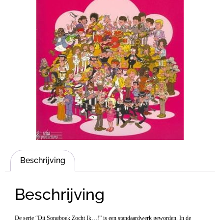
Beschrijving
Beschrijving
De serie “Dit Songboek Zocht Ik…!” is een standaardwerk geworden. In de