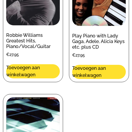
Robbie Williams
Play Piano with Lady
Greatest Hits,
Gaga, Adele, Alicia Keys
Piano/Vocal/Guitar
etc. plus CD
€
27,95
€
27,95
Toevoegen aan
Toevoegen aan
winkelwagen
winkelwagen