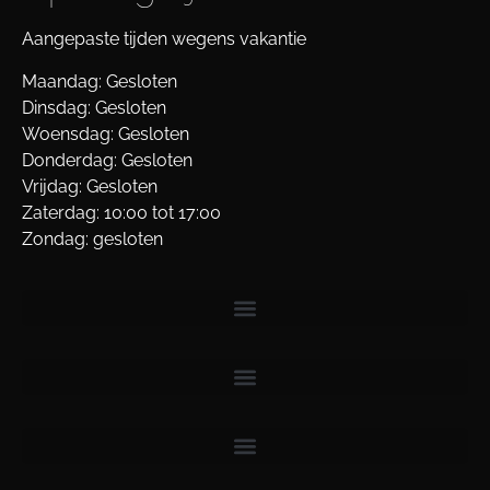
Aangepaste tijden wegens vakantie
Maandag: Gesloten
Dinsdag: Gesloten
Woensdag: Gesloten
Donderdag: Gesloten
Vrijdag: Gesloten
Zaterdag: 10:00 tot 17:00
Zondag: gesloten