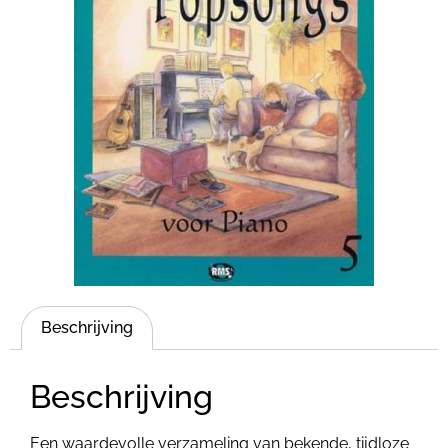
Beschrijving
Beschrijving
Een waardevolle verzameling van bekende, tijdloze