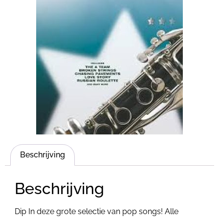
Beschrijving
Beschrijving
Dip In deze grote selectie van pop songs! Alle