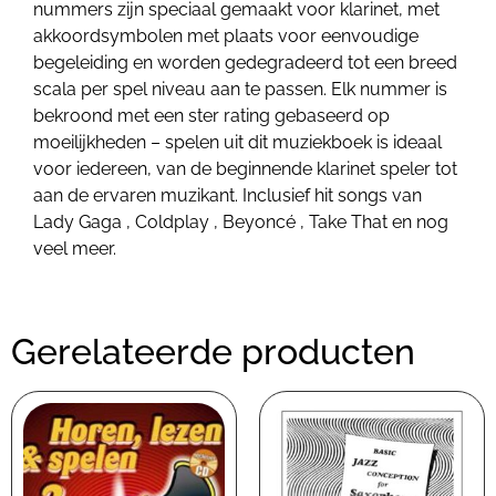
nummers zijn speciaal gemaakt voor klarinet, met
akkoordsymbolen met plaats voor eenvoudige
begeleiding en worden gedegradeerd tot een breed
scala per spel niveau aan te passen. Elk nummer is
bekroond met een ster rating gebaseerd op
moeilijkheden – spelen uit dit muziekboek is ideaal
voor iedereen, van de beginnende klarinet speler tot
aan de ervaren muzikant. Inclusief hit songs van
Lady Gaga , Coldplay , Beyoncé , Take That en nog
veel meer.
Gerelateerde producten