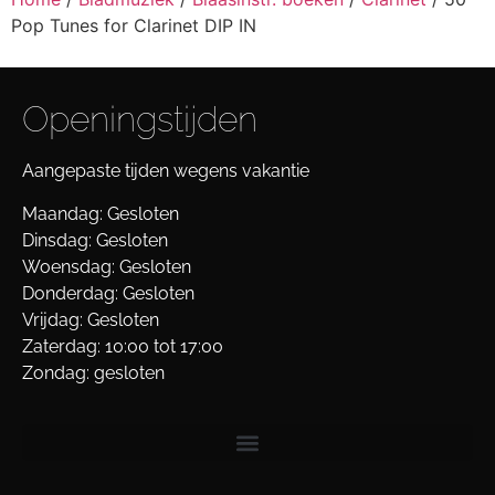
Pop Tunes for Clarinet DIP IN
Openingstijden
Aangepaste tijden wegens vakantie
Maandag: Gesloten
Dinsdag: Gesloten
Woensdag: Gesloten
Donderdag: Gesloten
Vrijdag: Gesloten
Zaterdag: 10:00 tot 17:00
Zondag: gesloten