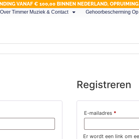
NDING VANAF € 100,00 BINNEN NEDERLAND, OPRUIMIN
Over Timmer Muziek & Contact
Gehoorbescherming Op 
Registreren
E-mailadres
*
Er wordt een link om ee