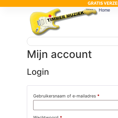
GRATIS VERZE
Home
Mijn account
Login
Gebruikersnaam of e-mailadres
*
Wachtwoord
*